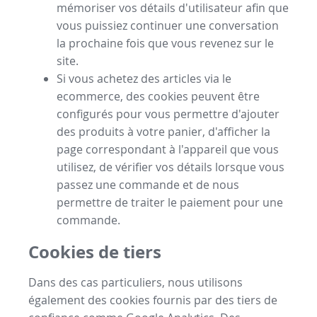
mémoriser vos détails d'utilisateur afin que
vous puissiez continuer une conversation
la prochaine fois que vous revenez sur le
site.
Si vous achetez des articles via le
ecommerce, des cookies peuvent être
configurés pour vous permettre d'ajouter
des produits à votre panier, d'afficher la
page correspondant à l'appareil que vous
utilisez, de vérifier vos détails lorsque vous
passez une commande et de nous
permettre de traiter le paiement pour une
commande.
Cookies de tiers
Dans des cas particuliers, nous utilisons
également des cookies fournis par des tiers de