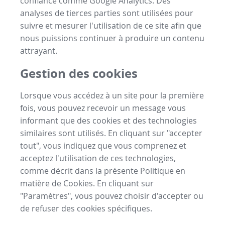
confiance comme Google Analytics. Des
analyses de tierces parties sont utilisées pour
suivre et mesurer l'utilisation de ce site afin que
nous puissions continuer à produire un contenu
attrayant.
Gestion des cookies
Lorsque vous accédez à un site pour la première
fois, vous pouvez recevoir un message vous
informant que des cookies et des technologies
similaires sont utilisés. En cliquant sur "accepter
tout", vous indiquez que vous comprenez et
acceptez l'utilisation de ces technologies,
comme décrit dans la présente Politique en
matière de Cookies. En cliquant sur
"Paramètres", vous pouvez choisir d'accepter ou
de refuser des cookies spécifiques.