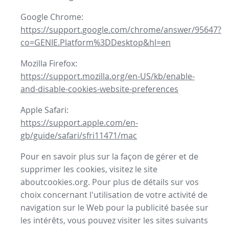
Google Chrome:
https://support.google.com/chrome/answer/95647?
co=GENIE.Platform%3DDesktop&hl=en
Mozilla Firefox:
https://support.mozilla.org/en-US/kb/enable-
and-disable-cookies-website-preferences
Apple Safari:
https://support.apple.com/en-
gb/guide/safari/sfri11471/mac
Pour en savoir plus sur la façon de gérer et de
supprimer les cookies, visitez le site
aboutcookies.org. Pour plus de détails sur vos
choix concernant l'utilisation de votre activité de
navigation sur le Web pour la publicité basée sur
les intérêts, vous pouvez visiter les sites suivants