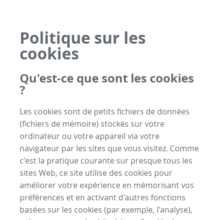
Politique sur les
cookies
Qu'est-ce que sont les cookies
?
Les cookies sont de petits fichiers de données
(fichiers de mémoire) stockés sur votre
ordinateur ou votre appareil via votre
navigateur par les sites que vous visitez. Comme
c'est la pratique courante sur presque tous les
sites Web, ce site utilise des cookies pour
améliorer votre expérience en mémorisant vos
préférences et en activant d'autres fonctions
basées sur les cookies (par exemple, l'analyse),