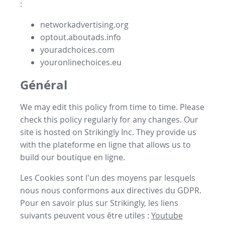
:
networkadvertising.org
optout.aboutads.info
youradchoices.com
youronlinechoices.eu
Général
We may edit this policy from time to time. Please
check this policy regularly for any changes. Our
site is hosted on Strikingly Inc. They provide us
with the
plateforme en ligne
that allows us to
build our
boutique en ligne
.
Les Cookies sont l'un des moyens par lesquels
nous nous conformons aux directives du GDPR.
Pour en savoir plus sur Strikingly, les liens
suivants peuvent vous être utiles :
Youtube