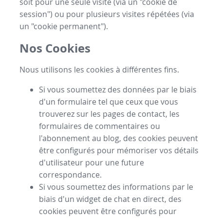
soit pour une seule visite (via un "cookie de
session") ou pour plusieurs visites répétées (via
un "cookie permanent").
Nos Cookies
Nous utilisons les cookies à différentes fins.
Si vous soumettez des données par le biais
d'un formulaire tel que ceux que vous
trouverez sur les pages de contact, les
formulaires de commentaires ou
l'abonnement au blog, des cookies peuvent
être configurés pour mémoriser vos détails
d'utilisateur pour une future
correspondance.
Si vous soumettez des informations par le
biais d'un widget de chat en direct, des
cookies peuvent être configurés pour