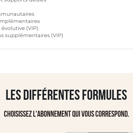
mmunautaires
mplémentaires 
évolutive (VIP)
s supplémentaires (VIP)
Les différentes formules
Choisissez l'abonnement qui vous correspond.