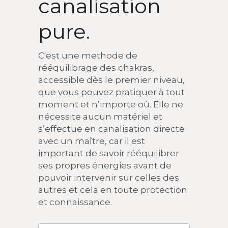
canalisation 
pure.
C'est une methode de 
rééquilibrage des chakras, 
accessible dès le premier niveau, 
que vous pouvez pratiquer à tout 
moment et n’importe où. Elle ne 
nécessite aucun matériel et 
s’effectue en canalisation directe 
avec un maître, car il est 
important de savoir rééquilibrer 
ses propres énergies avant de 
pouvoir intervenir sur celles des 
autres et cela en toute protection 
et connaissance.