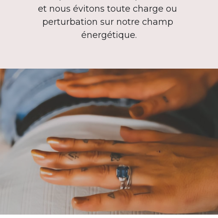
et nous évitons toute charge ou 
perturbation sur notre champ 
énergétique.