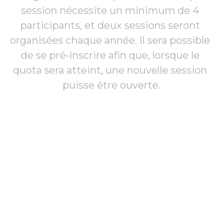
session nécessite un minimum de 4 
participants, et deux sessions seront 
organisées chaque année. Il sera possible 
de se pré-inscrire afin que, lorsque le 
quota sera atteint, une nouvelle session 
puisse être ouverte.