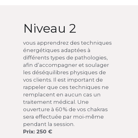
Niveau 2
vous apprendrez des techniques 
énergétiques adaptées à 
différents types de pathologies, 
afin d’accompagner et soulager 
les déséquilibres physiques de 
vos clients. Il est important de 
rappeler que ces techniques ne 
remplacent en aucun cas un 
traitement médical. Une 
ouverture à 60 % de vos chakras 
sera effectuée par moi-même 
pendant la session. 
Prix: 250 €