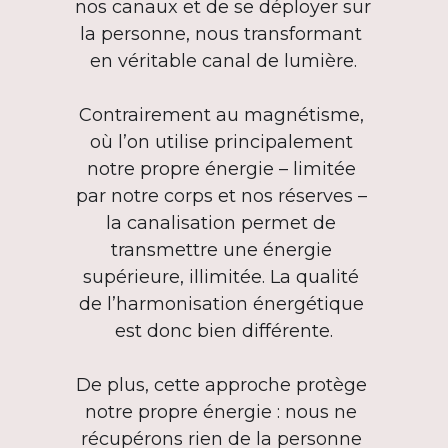
nos canaux et de se déployer sur 
la personne, nous transformant 
en véritable canal de lumière.
Contrairement au magnétisme, 
où l’on utilise principalement 
notre propre énergie – limitée 
par notre corps et nos réserves – 
la canalisation permet de 
transmettre une énergie 
supérieure, illimitée. La qualité 
de l’harmonisation énergétique 
est donc bien différente.
De plus, cette approche protège 
notre propre énergie : nous ne 
récupérons rien de la personne 