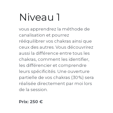
Niveau 1
vous apprendrez la méthode de 
canalisation et pourrez 
rééquilibrer vos chakras ainsi que 
ceux des autres. Vous découvrirez 
aussi la différence entre tous les 
chakras, comment les identifier, 
les différencier et comprendre 
leurs spécificités. Une ouverture 
partielle de vos chakras (30 %) sera 
réalisée directement par moi lors 
de la session.
Prix: 250 €