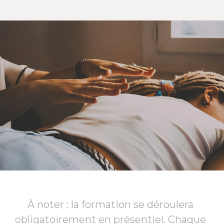
À noter : la formation se déroulera 
obligatoirement en présentiel. Chaque 