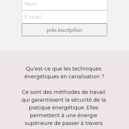
Nom
E-mail
près inscription
Qu’est-ce que les techniques 
énergétiques en canalisation ?
Ce sont des méthodes de travail 
qui garantissent la sécurité de la 
pratique énergétique. Elles 
permettent à une énergie 
supérieure de passer à travers 